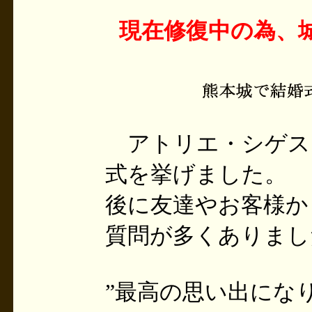
現在修復中の為、
アトリエ・シゲス
式を挙げました。
後に友達やお客様か
質問が多くありまし
”最高の思い出にな