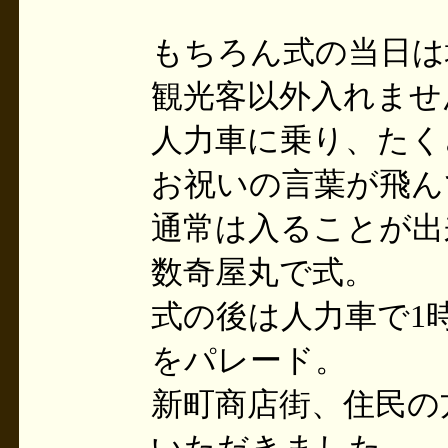
もちろん式の当日は
観光客以外入れませ
人力車に乗り、たく
お祝いの言葉が飛ん
通常は入ることが出
数奇屋丸で式。
式の後は人力車で1
をパレード。
新町商店街、住民の