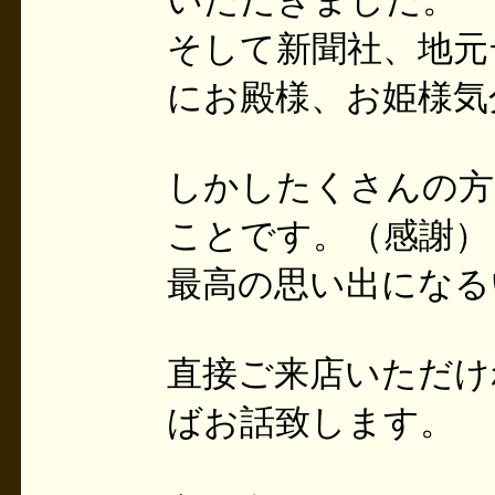
いただきました。
そして新聞社、地元
にお殿様、お姫様気
しかしたくさんの方
ことです。（感謝）
最高の思い出になる
直接ご来店いただけ
ばお話致します。