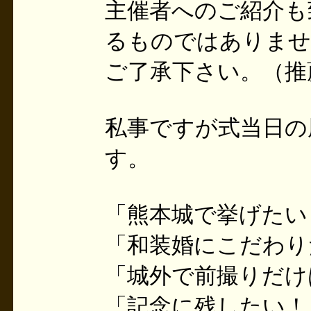
主催者へのご紹介も
るものではありませ
ご了承下さい。（推
私事ですが式当日の
す。
「熊本城で挙げたい
「和装婚にこだわり
「城外で前撮りだけ
「記念に残したい！