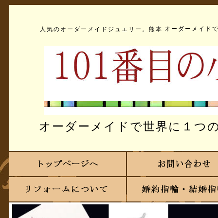
オーダーメイド
人気のオーダーメイドジュエリー。熊本
オーダーメイドで世界に１つ