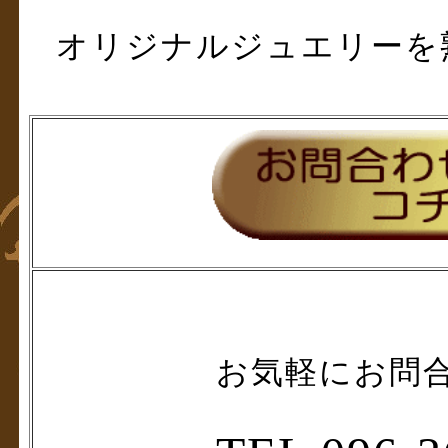
オリジナルジュエリーを
お気軽にお問