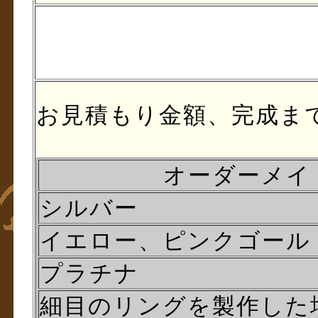
お見積もり金額、完成ま
オーダーメイ
シルバー
イエロー、ピンクゴール
プラチナ
細目のリングを製作した