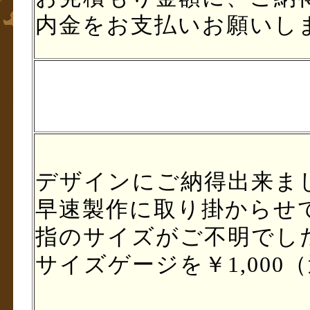
内金をお支払いお願いし
デザインにご納得出来ま
早速製作に取り掛からせ
指のサイズがご不明でし
サイズゲージを￥1,00