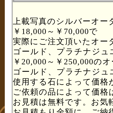
上載写真のシルバーオー
￥18,000～￥70,000で
実際にご注文頂いたオー
ゴールド、プラチナジュ
￥20,000～￥250,00
ゴールド、プラチナジュ
使用する石によって価格
ご依頼の品によって価格
お見積は無料です。お気
お見積もり金額に、ご納