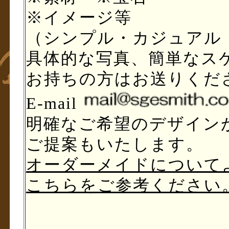
※イメージ等
（シンプル・カジュアル
具体的な写真、簡単なス
お持ちの方はお送りくだ
E-mail
明確なご希望のデザイン
ご提案もいたします。
オーダーメイドについて
こちらをご参考ください