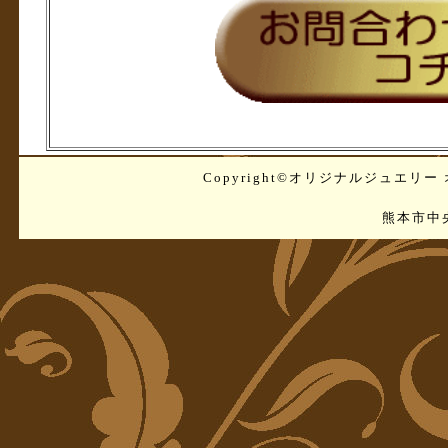
Copyright©
オリジナルジュエリー オ
熊本市中央