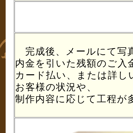
完成後、メールにて写真
内金を引いた残額のご入
カード払い、または詳し
お客様の状況や、
制作内容に応じて工程が