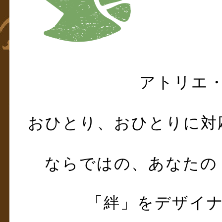
アトリエ
おひとり、おひとりに対
ならではの、あなたの
「絆」をデザイ