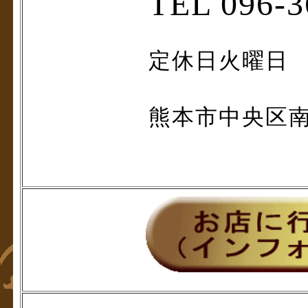
TEL 096-3
定休日火曜日 
熊本市中央区南熊