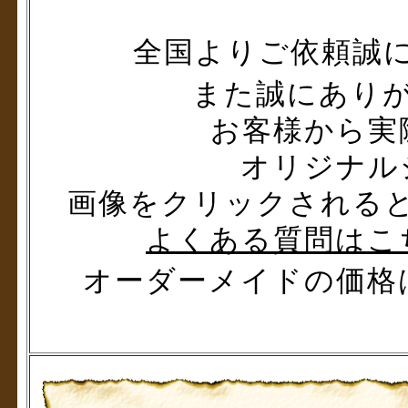
全国よりご依頼誠
また誠にあり
お客様から実
オリジナル
画像をクリックされる
よくある質問はこ
オーダーメイドの価格