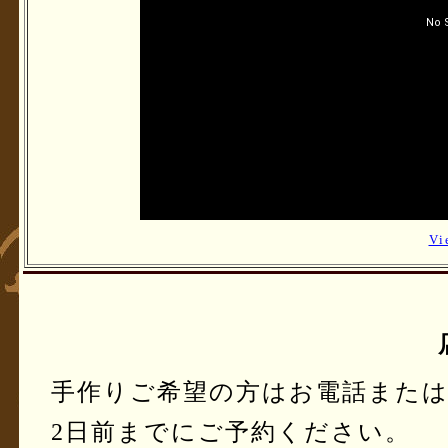
Vi
手作りご希望の方はお電話また
2日前までにご予約ください。