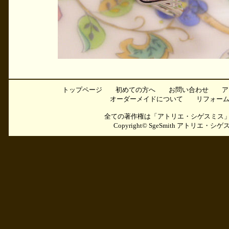
トップページ
初めての方へ
お問い合わせ
ア
オーダーメイドについて
リフォー
全ての著作権は「アトリエ・シゲスミス
Copyright©
SgeSmith アトリエ・