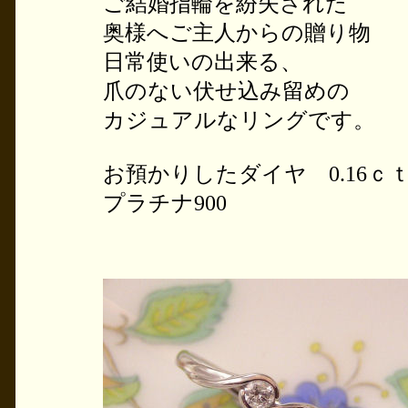
ご結婚指輪を紛失された
奥様へご主人からの贈り物
日常使いの出来る、
爪のない伏せ込み留めの
カジュアルなリングです。
お預かりしたダイヤ 0.16ｃ
プラチナ900