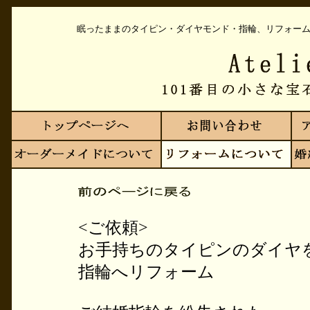
眠ったままのタイピン・ダイヤモンド・指輪、リフォー
<ご依頼>
お手持ちのタイピンのダイヤ
指輪へリフォーム