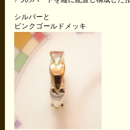
シルバーと
ピンクゴールドメッキ