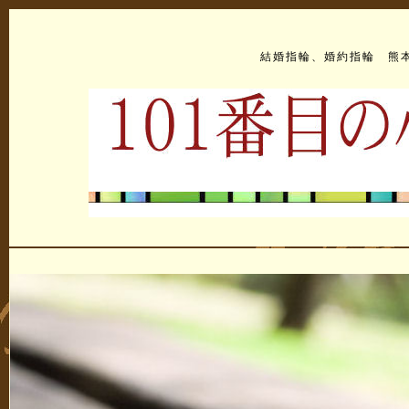
結婚指輪、婚約指輪 熊