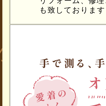
リフォーム、修理
も致しております