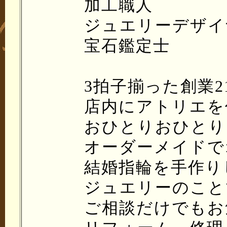
加工職人
ジュエリーデザイ
宝石鑑定士
3拍子揃った創業
店内にアトリエを
おひとりおひとり
オーダーメイドで
結婚指輪を手作り
ジュエリーのこと
ご相談だけでもお