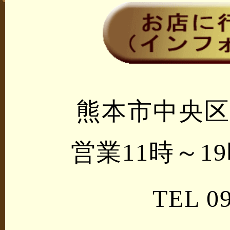
熊本市中央区南
営業11時～
TEL 09