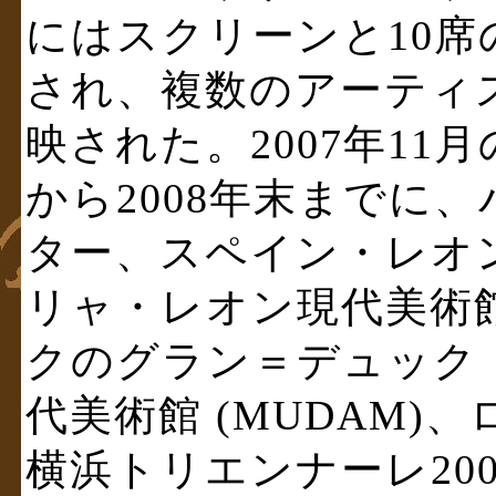
にはスクリーンと10席
され、複数のアーティ
映された。2007年11
から2008年末までに
ター、スペイン・レオ
リャ・レオン現代美術館 
クのグラン＝デュック
代美術館 (MUDAM
横浜トリエンナーレ20