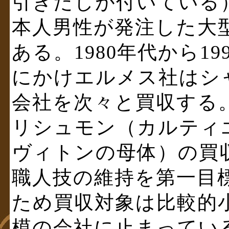
引きだしが付いている
本人男性が発注した大
ある。1980年代から19
にかけエルメス社はシ
会社を次々と買収する
リシュモン（カルティ
ヴィトンの母体）の買
職人技の維持を第一目
ため買収対象は比較的
模の会社に止まってい