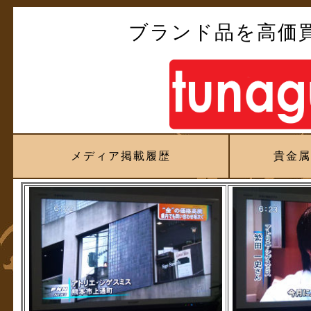
ブランド品を高価
メディア掲載履歴
貴金属