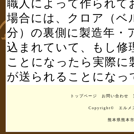
職人によって作られて
場合には、クロア（ベ
分）の裏側に製造年・ア
込まれていて、もし修
ことになったら実際に
が送られることになっ
トップページ
お問い合わせ
Copyright© エルメ
熊本県熊本市