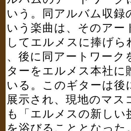
いう。同アルバム収録の
いう楽曲は、そのアー
してエルメスに捧げら
、後に同アートワークを
ターをエルメス本社に
いる。このギターは後に同社の
展示され、現地のマス
も「エルメスの新しい
を浴びることとなった