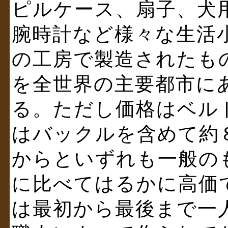
ピルケース、扇子、犬
腕時計など様々な生活
の工房で製造されたも
を全世界の主要都市に
る。ただし価格はベル
はバックルを含めて約
からといずれも一般の
に比べてはるかに高価
は最初から最後まで一