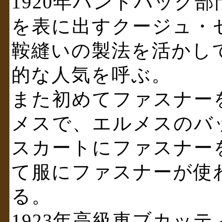
1920年ハンドバッグ
を表に出すクージュ・
鞍縫いの製法を活かし
的な人気を呼ぶ。
また初めてファスナー
メスで、エルメスのバ
スカートにファスナー
て服にファスナーが使
る。
1923年高級車ブカッ