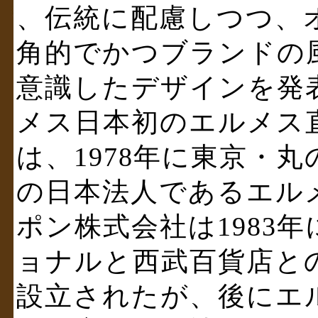
、伝統に配慮しつつ、
角的でかつブランドの
意識したデザインを発
メス日本初のエルメス
は、1978年に東京・
の日本法人であるエル
ポン株式会社は1983
ョナルと西武百貨店と
設立されたが、後にエ