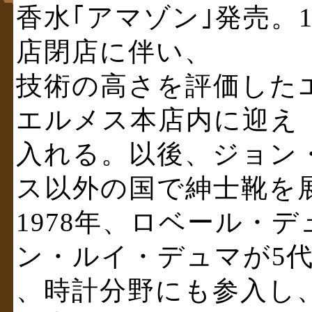
香水｢アマゾン｣発売。
店閉店に伴い、
技術の高さを評価した
エルメス本店内に迎え
入れる。以後、ジョン
ス以外の国で紳士靴を
1978年、ロベール・
ン・ルイ・デュマが5
、時計分野にも参入し、