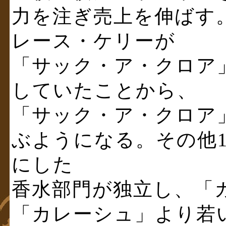
力を注ぎ売上を伸ばす。
レース・ケリーが
「サック・ア・クロア
していたことから、
「サック・ア・クロア
ぶようになる。その他1
にした
香水部門が独立し、「カ
「カレーシュ」より若