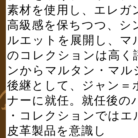
素材を使用し、エレガ
高級感を保ちつつ、シ
ルエットを展開し、マ
のコレクションは高く評
ンからマルタン・マル
後継として、ジャン＝
ナーに就任。就任後の
・コレクションではエ
皮革製品を意識し